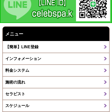
メニュー
【簡単】LINE登録
インフォメーション
料金システム
施術の流れ
セラピスト
スケジュール