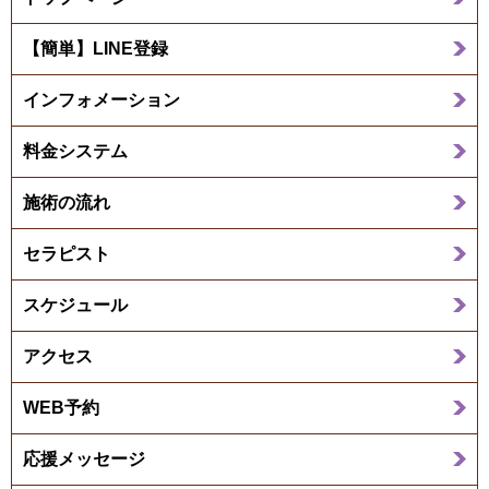
【簡単】LINE登録
インフォメーション
料金システム
施術の流れ
セラピスト
スケジュール
アクセス
WEB予約
応援メッセージ