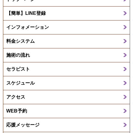
【簡単】LINE登録
インフォメーション
料金システム
施術の流れ
セラピスト
スケジュール
アクセス
WEB予約
応援メッセージ